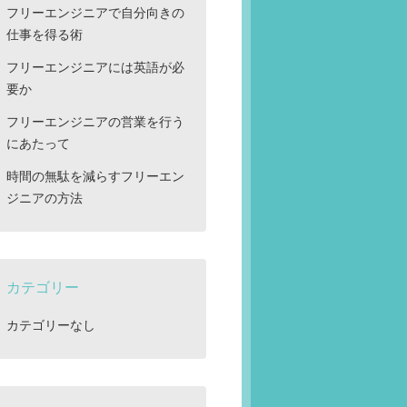
フリーエンジニアで自分向きの
仕事を得る術
フリーエンジニアには英語が必
要か
フリーエンジニアの営業を行う
にあたって
時間の無駄を減らすフリーエン
ジニアの方法
カテゴリー
カテゴリーなし