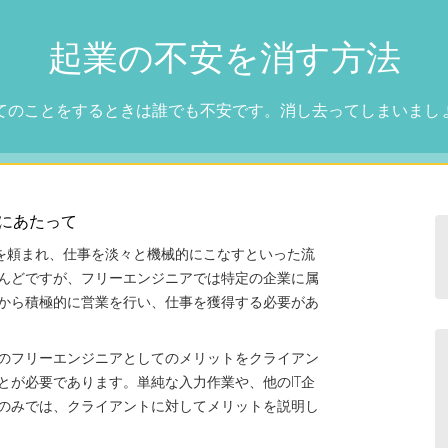
起業の不安を消す方法
てのことをするときは誰でも不安です。消し去ってしまいまし
にあたって
事を頼まれ、仕事を淡々と機械的にこなすといった流
んどですが、フリーエンジニアでは特定の企業に属
から積極的に営業を行い、仕事を獲得する必要があ
のフリーエンジニアとしてのメリットをクライアン
とが必要であります。単純な入力作業や、他のIT企
のみでは、クライアントに対してメリットを説明し