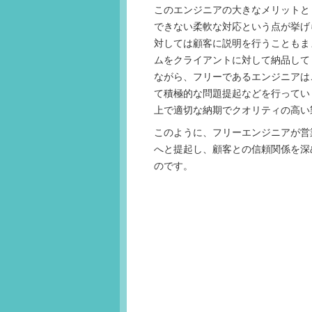
このエンジニアの大きなメリットと
できない柔軟な対応という点が挙げ
対しては顧客に説明を行うこともま
ムをクライアントに対して納品して
ながら、フリーであるエンジニアは
て積極的な問題提起などを行ってい
上で適切な納期でクオリティの高い
このように、フリーエンジニアが営
へと提起し、顧客との信頼関係を深
のです。