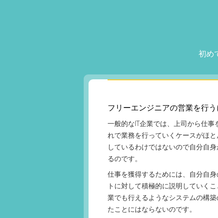
初め
フリーエンジニアの営業を行う
一般的なIT企業では、上司から仕
れで業務を行っていくケースがほと
しているわけではないので自分自身
るのです。
仕事を獲得するためには、自分自身
トに対して積極的に説明していくこ
業でも行えるようなシステムの構築
たことにはならないのです。