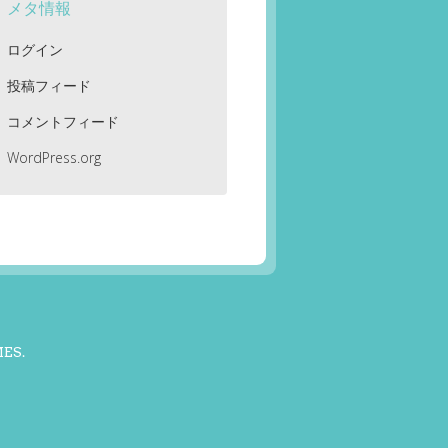
メタ情報
ログイン
投稿フィード
コメントフィード
WordPress.org
MES
.