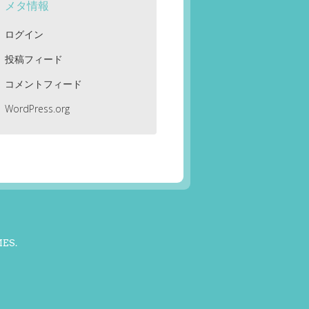
メタ情報
ログイン
投稿フィード
コメントフィード
WordPress.org
MES
.