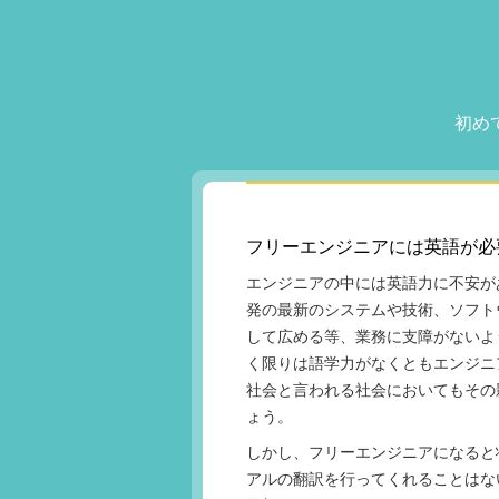
初め
フリーエンジニアには英語が必
エンジニアの中には英語力に不安が
発の最新のシステムや技術、ソフト
して広める等、業務に支障がないよ
く限りは語学力がなくともエンジニ
社会と言われる社会においてもその
ょう。
しかし、フリーエンジニアになると
アルの翻訳を行ってくれることはな