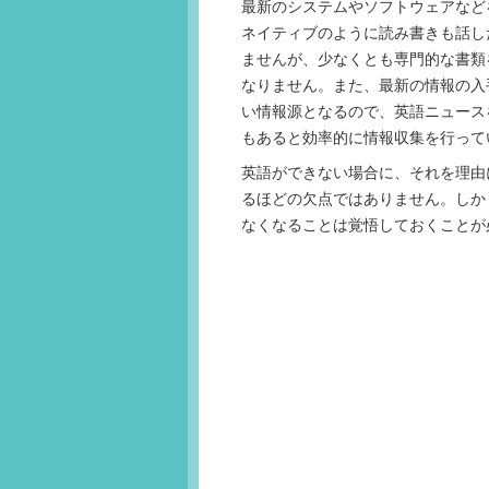
最新のシステムやソフトウェアなど
ネイティブのように読み書きも話し
ませんが、少なくとも専門的な書類
なりません。また、最新の情報の入
い情報源となるので、英語ニュース
もあると効率的に情報収集を行って
英語ができない場合に、それを理由
るほどの欠点ではありません。しか
なくなることは覚悟しておくことが