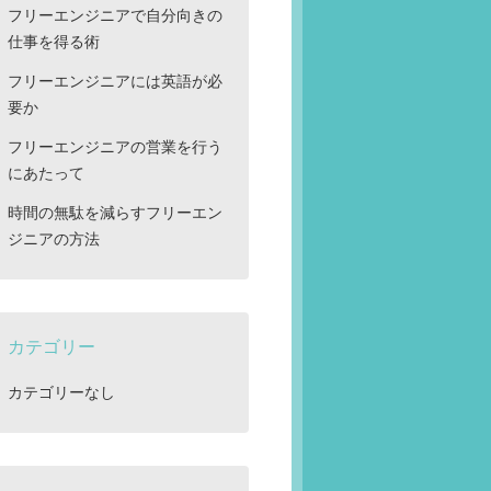
フリーエンジニアで自分向きの
仕事を得る術
フリーエンジニアには英語が必
要か
フリーエンジニアの営業を行う
にあたって
時間の無駄を減らすフリーエン
ジニアの方法
カテゴリー
カテゴリーなし